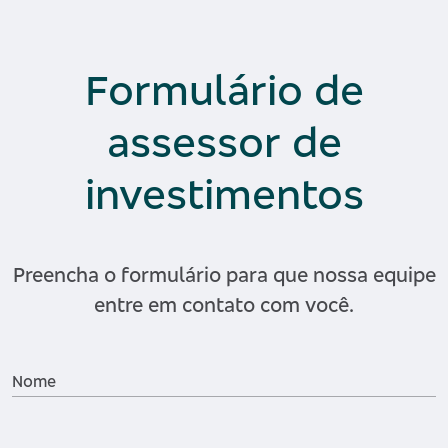
Formulário de
assessor de
investimentos
Preencha o formulário para que nossa equipe
entre em contato com você.
Nome