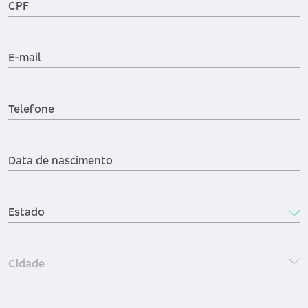
CPF
E-mail
Telefone
Data de nascimento
Estado
Cidade